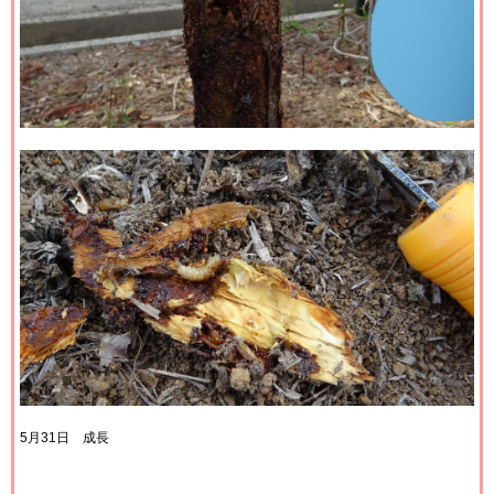
5月31日 成長