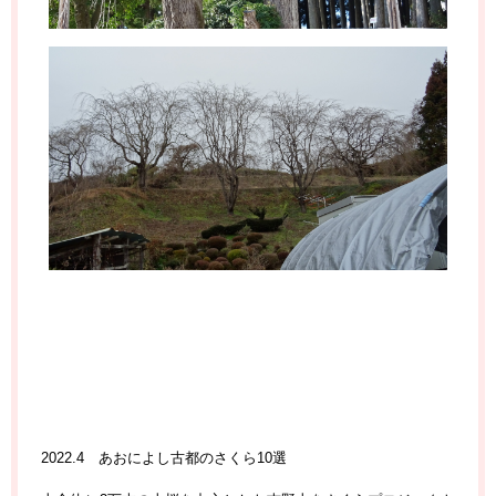
2022.4 あおによし古都のさくら10選