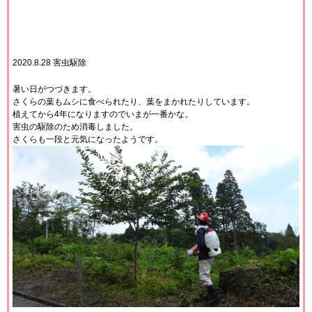
2020.8.28 害虫駆除
暑い日がつづきます。
さくらの葉もムシに食べられたり、葉をまかれたりしています。
植えてから4年になりますのでいまが一番かな。
害虫の駆除のため消毒しました。
さくらも一段と元気になったようです。