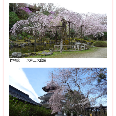
竹林院 大和三大庭園