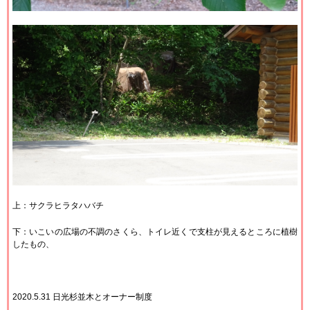
上：サクラヒラタハバチ
下：いこいの広場の不調のさくら、トイレ近くで支柱が見えるところに植樹
したもの、
2020.5.31 日光杉並木とオーナー制度