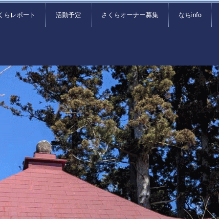
くらレポート
活動予定
さくらオーナー募集
なちinfo