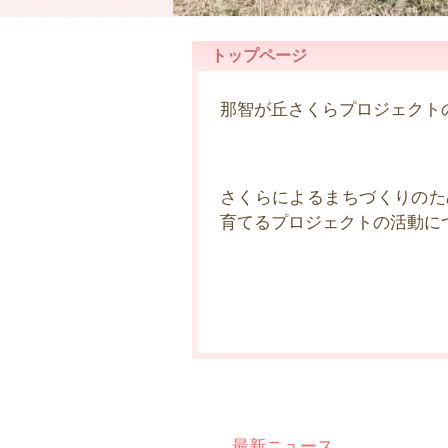
トップページ
那智が丘さくらプロジェクト
さくらによるまちづくりのた
育てるプロジェクトの活動に
最新ニュース