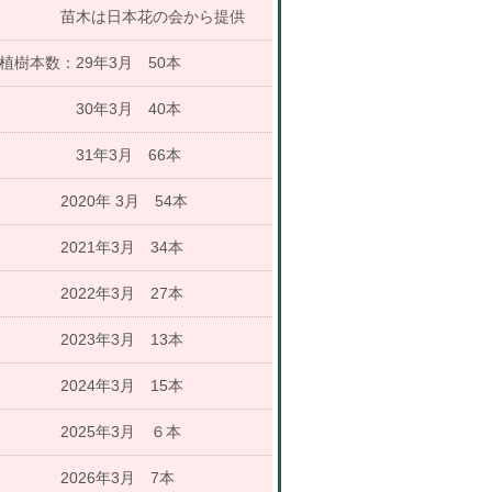
苗木は日本花の会から提供
植樹本数：29年3月 50本
30年3月 40本
31年3月 66本
2020年 3月 54本
2021年3月 34本
2022年3月 27本
2023年3月 13本
2024年3月 15本
2025年3月 ６本
2026年3月 7本