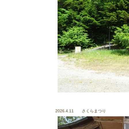
2026.4.11 さくらまつり