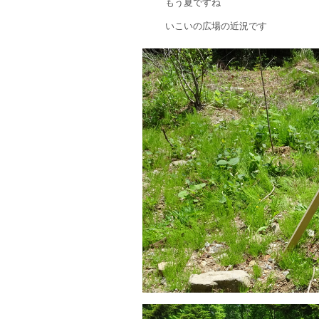
もう夏ですね
いこいの広場の近況です