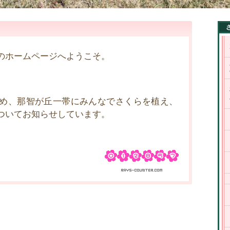
のホームページへようこそ。
め、那智が丘一帯にみんなでさくらを植え、
ついてお知らせしています。