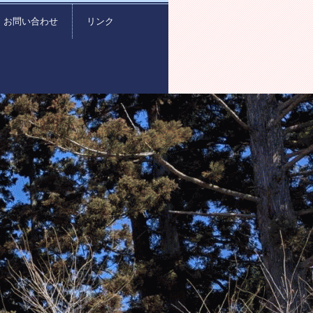
お問い合わせ
リンク